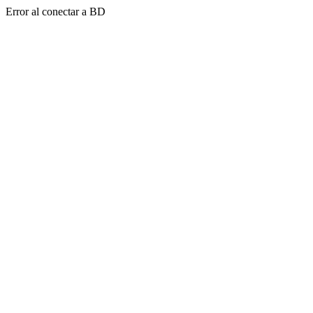
Error al conectar a BD