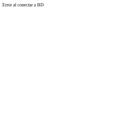
Error al conectar a BD