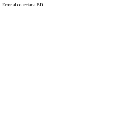
Error al conectar a BD