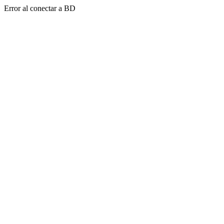
Error al conectar a BD