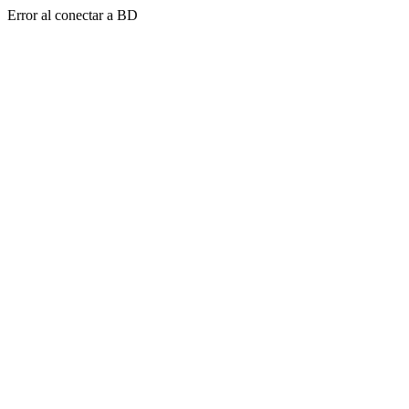
Error al conectar a BD