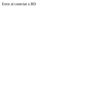
Error al conectar a BD