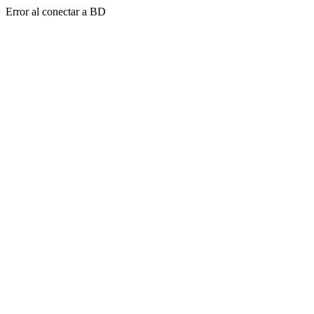
Error al conectar a BD