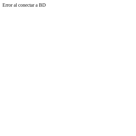
Error al conectar a BD