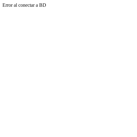
Error al conectar a BD