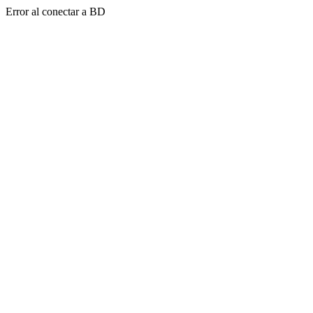
Error al conectar a BD