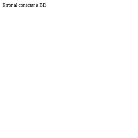
Error al conectar a BD