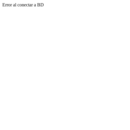
Error al conectar a BD