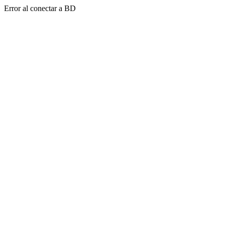
Error al conectar a BD