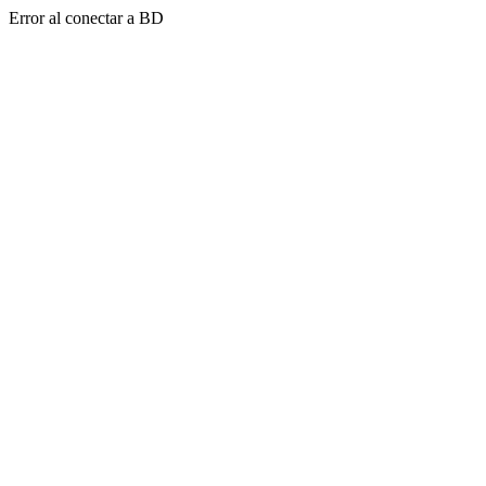
Error al conectar a BD