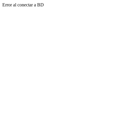
Error al conectar a BD