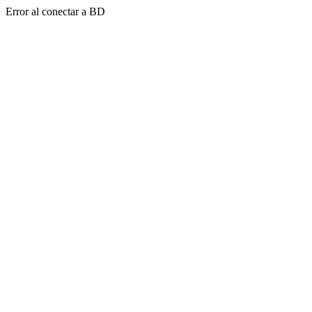
Error al conectar a BD