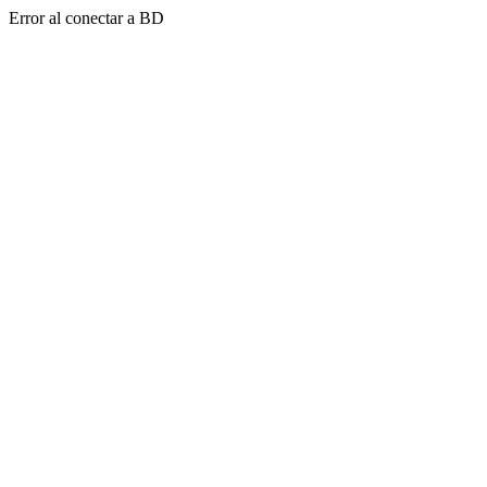
Error al conectar a BD