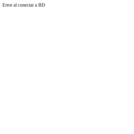
Error al conectar a BD