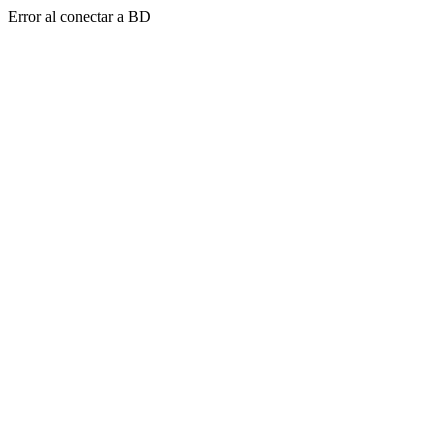
Error al conectar a BD